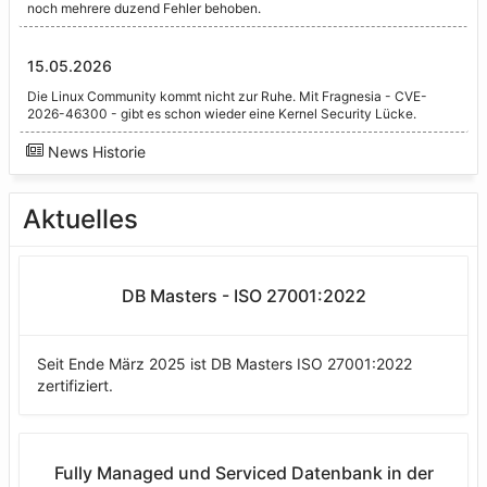
noch mehrere duzend Fehler behoben.
15.05.2026
Die Linux Community kommt nicht zur Ruhe. Mit Fragnesia - CVE-
2026-46300 - gibt es schon wieder eine Kernel Security Lücke.
News Historie
Aktuelles
DB Masters - ISO 27001:2022
Seit Ende März 2025 ist DB Masters ISO 27001:2022
zertifiziert.
Fully Managed und Serviced Datenbank in der