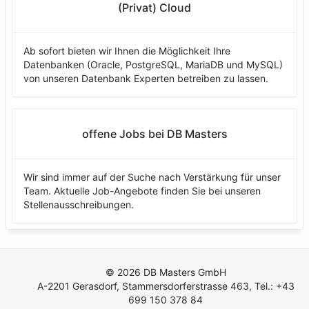
(Privat) Cloud
Ab sofort bieten wir Ihnen die Möglichkeit Ihre
Datenbanken (Oracle, PostgreSQL, MariaDB und MySQL)
von unseren Datenbank Experten betreiben zu lassen.
offene Jobs bei DB Masters
Wir sind immer auf der Suche nach Verstärkung für unser
Team. Aktuelle Job-Angebote finden Sie bei unseren
Stellenausschreibungen.
© 2026 DB Masters GmbH
A-2201 Gerasdorf, Stammersdorferstrasse 463, Tel.: +43
699 150 378 84