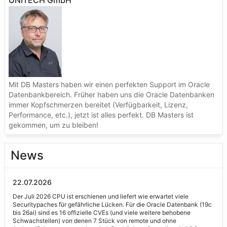
UNITECH GmbH
Mit DB Masters haben wir einen perfekten Support im Oracle
Datenbankbereich. Früher haben uns die Oracle Datenbanken
immer Kopfschmerzen bereitet (Verfügbarkeit, Lizenz,
Performance, etc.), jetzt ist alles perfekt. DB Masters ist
gekommen, um zu bleiben!
News
22.07.2026
Der Juli 2026 CPU ist erschienen und liefert wie erwartet viele
Securitypaches für gefährliche Lücken. Für die Oracle Datenbank (19c
bis 26ai) sind es 16 offizielle CVEs (und viele weitere behobene
Schwachstellen) von denen 7 Stück von remote und ohne