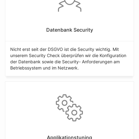
Datenbank Security
Nicht erst seit der DSGVO ist die Security wichtig. Mit
unserem Security Check überprüfen wir die Konfiguration
der Datenbank sowie die Security- Anforderungen am
Betriebssystem und im Netzwerk.
Applikationstuning