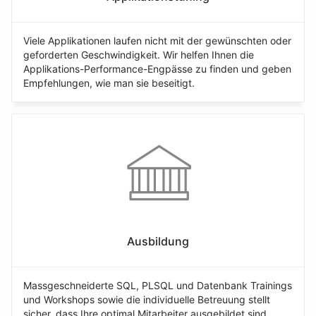
Viele Applikationen laufen nicht mit der gewünschten oder
geforderten Geschwindigkeit. Wir helfen Ihnen die
Applikations-Performance-Engpässe zu finden und geben
Empfehlungen, wie man sie beseitigt.
Ausbildung
Massgeschneiderte SQL, PLSQL und Datenbank Trainings
und Workshops sowie die individuelle Betreuung stellt
sicher, dass Ihre optimal Mitarbeiter ausgebildet sind.