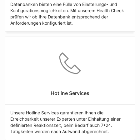
Datenbanken bieten eine Fülle von Einstellungs- und
Konfigurationsmöglichkeiten. Mit unserem Health Check
prüfen wir ob Ihre Datenbank entsprechend der
Anforderungen konfiguriert ist.
Hotline Services
Unsere Hotline Services garantieren Ihnen die
Erreichbarkeit unserer Experten unter Einhaltung einer
definierten Reaktionszeit, beim Bedarf auch 7*24.
Tätigkeiten werden nach Aufwand abgerechnet.