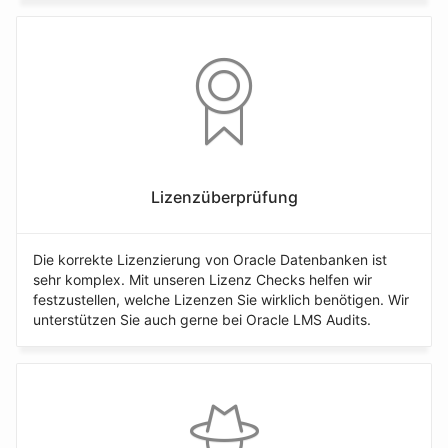
Lizenzüberprüfung
Die korrekte Lizenzierung von Oracle Datenbanken ist
sehr komplex. Mit unseren Lizenz Checks helfen wir
festzustellen, welche Lizenzen Sie wirklich benötigen. Wir
unterstützen Sie auch gerne bei Oracle LMS Audits.