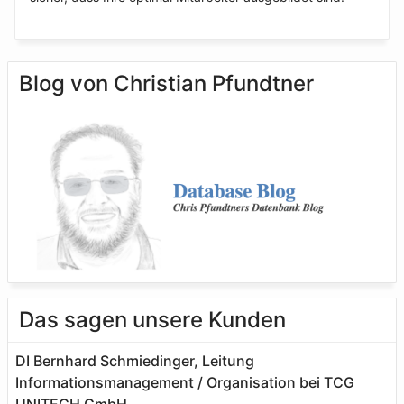
Blog von Christian Pfundtner
Das sagen unsere Kunden
DI Bernhard Schmiedinger, Leitung
Informationsmanagement / Organisation bei TCG