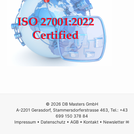
© 2026 DB Masters GmbH
A-2201 Gerasdorf, Stammersdorferstrasse 463, Tel.: +43
699 150 378 84
Impressum
•
Datenschutz
•
AGB
•
Kontakt
•
Newsletter ✉