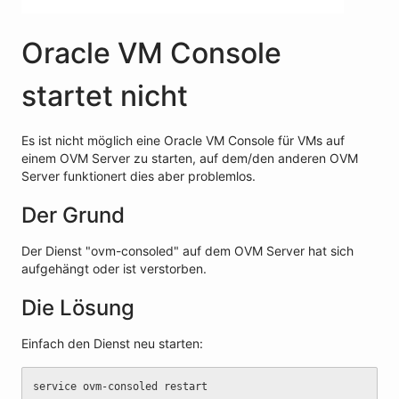
Oracle VM Console
startet nicht
Es ist nicht möglich eine Oracle VM Console für VMs auf
einem OVM Server zu starten, auf dem/den anderen OVM
Server funktionert dies aber problemlos.
Der Grund
Der Dienst "ovm-consoled" auf dem OVM Server hat sich
aufgehängt oder ist verstorben.
Die Lösung
Einfach den Dienst neu starten:
service ovm-consoled restart