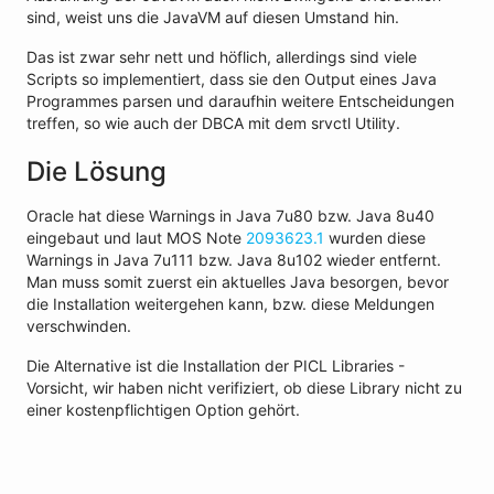
sind, weist uns die JavaVM auf diesen Umstand hin.
Das ist zwar sehr nett und höflich, allerdings sind viele
Scripts so implementiert, dass sie den Output eines Java
Programmes parsen und daraufhin weitere Entscheidungen
treffen, so wie auch der DBCA mit dem srvctl Utility.
Die Lösung
Oracle hat diese Warnings in Java 7u80 bzw. Java 8u40
eingebaut und laut MOS Note
2093623.1
wurden diese
Warnings in Java 7u111 bzw. Java 8u102 wieder entfernt.
Man muss somit zuerst ein aktuelles Java besorgen, bevor
die Installation weitergehen kann, bzw. diese Meldungen
verschwinden.
Die Alternative ist die Installation der PICL Libraries -
Vorsicht, wir haben nicht verifiziert, ob diese Library nicht zu
einer kostenpflichtigen Option gehört.