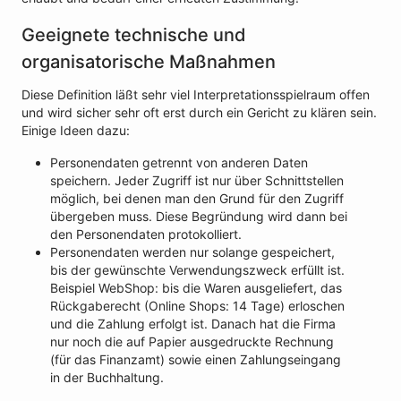
Geeignete technische und
organisatorische Maßnahmen
Diese Definition läßt sehr viel Interpretationsspielraum offen
und wird sicher sehr oft erst durch ein Gericht zu klären sein.
Einige Ideen dazu:
Personendaten getrennt von anderen Daten
speichern. Jeder Zugriff ist nur über Schnittstellen
möglich, bei denen man den Grund für den Zugriff
übergeben muss. Diese Begründung wird dann bei
den Personendaten protokolliert.
Personendaten werden nur solange gespeichert,
bis der gewünschte Verwendungszweck erfüllt ist.
Beispiel WebShop: bis die Waren ausgeliefert, das
Rückgaberecht (Online Shops: 14 Tage) erloschen
und die Zahlung erfolgt ist. Danach hat die Firma
nur noch die auf Papier ausgedruckte Rechnung
(für das Finanzamt) sowie einen Zahlungseingang
in der Buchhaltung.