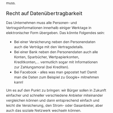
muss.
Recht auf Datenübertragbarkeit
Das Unternehmen muss alle Personen- und
Vertragsinformationen innerhalb einiger Werktage in
elektronischer Form übergeben. Das könnte Folgendes sein:
Bei einer Versicherung neben den Personendaten
auch die Verträge mit den Vertragsdetails.
Bei einer Bank neben den Personendaten auch alle
Konten, Sparbücher, Wertpapierkonten,
Kreditkonten,... vermutlich sogar mit Informationen
zur Zahlungsmoral (bei Krediten).
Bei Facebook - alles was man gepostet hat! Damit
man die Daten zum Beispiel zu Google+ mitnehmen
kann!
Um es auf den Punkt zu bringen: wir Bürger sollen in Zukunft
einfacher und schneller verschiedene Anbieter miteinander
vergleichen können und dann entsprechend einfach und
leicht die Versicherung, den Strom- oder Gasanbieter, aber
auch das soziale Netzwerk wechseln können.