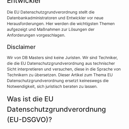
Entwickler
Die EU Datenschutzgrundverordnung stellt die
Datenbankadministratoren und Entwickler vor neue
Herausforderungen. Hier werden die wichtigsten Themen
aufgezeigt und Maßnahmen zur Lösungen der
Anforderungen vorgeschlagen.
Disclaimer
Wir von DB Masters sind keine Juristen. Wir sind Techniker,
die die EU Datenschutzgrundverordnung aus technischer
Sicht interpretieren und versuchen, diese in die Sprache von
Technikern zu übersetzen. Dieser Artikel zum Thema EU
Datenschutzgrundverordnung ersetzt keineswegs die
Notwendigkeit, sich juristisch beraten zu lassen.
Was ist die EU
Datenschutzgrundverordnung
(EU-DSGVO)?