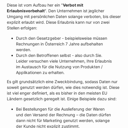
Diese ist vom Aufbau her ein "
Verbot mit
Erlaubnisvorbehalt
". Den Unternehmen ist jeglicher
Umgang mit persönlichen Daten solange verboten, bis dieser
explizit erlaubt wird. Diese Erlaubnis kann nur von zwei
Stellen erfolgen:
Durch den Gesetzgeber - beispielsweise müssen
Rechnungen in Österreich 7 Jahre aufbehalten
werden.
Durch den Betroffenen selbst - also durch Sie.
Leider versuchen viele Unternehmen, Ihre Erlaubnis
im Austausch für die Nutzung von Produkten /
Applikationen zu erhalten.
Es gilt grundsätzlich eine Zweckbindung, sodass Daten nur
soweit genutzt werden dürfen, wie dies notwendig ist. Diese
ist viel enger definiert, als es bisher in den meisten EU
Ländern gesetzlich geregelt ist. Einige Beispiele dazu sind:
Bei Bestellungen für die Auslieferung der Waren
und den Versand der Rechnung – die Daten dürfen
dann nicht für Marketing genutzt werden, solange
der Kunde nicht explizit zustimmt.