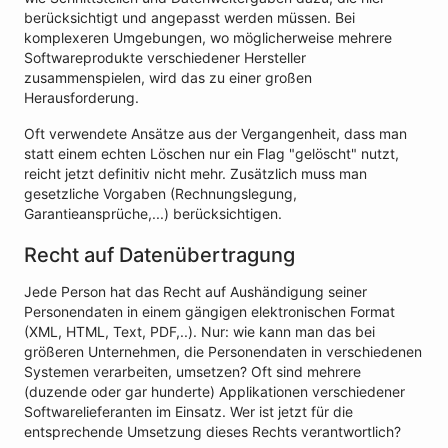
berücksichtigt und angepasst werden müssen. Bei
komplexeren Umgebungen, wo möglicherweise mehrere
Softwareprodukte verschiedener Hersteller
zusammenspielen, wird das zu einer großen
Herausforderung.
Oft verwendete Ansätze aus der Vergangenheit, dass man
statt einem echten Löschen nur ein Flag "gelöscht" nutzt,
reicht jetzt definitiv nicht mehr. Zusätzlich muss man
gesetzliche Vorgaben (Rechnungslegung,
Garantieansprüche,...) berücksichtigen.
Recht auf Datenübertragung
Jede Person hat das Recht auf Aushändigung seiner
Personendaten in einem gängigen elektronischen Format
(XML, HTML, Text, PDF,..). Nur: wie kann man das bei
größeren Unternehmen, die Personendaten in verschiedenen
Systemen verarbeiten, umsetzen? Oft sind mehrere
(duzende oder gar hunderte) Applikationen verschiedener
Softwarelieferanten im Einsatz. Wer ist jetzt für die
entsprechende Umsetzung dieses Rechts verantwortlich?