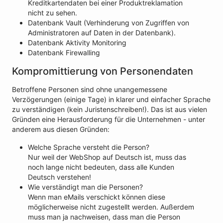
Kreditkartendaten bei einer Produktreklamation
nicht zu sehen.
Datenbank Vault (Verhinderung von Zugriffen von
Administratoren auf Daten in der Datenbank).
Datenbank Aktivity Monitoring
Datenbank Firewalling
Kompromittierung von Personendaten
Betroffene Personen sind ohne unangemessene
Verzögerungen (einige Tage) in klarer und einfacher Sprache
zu verständigen (kein Juristenschreiben!). Das ist aus vielen
Gründen eine Herausforderung für die Unternehmen - unter
anderem aus diesen Gründen:
Welche Sprache versteht die Person?
Nur weil der WebShop auf Deutsch ist, muss das
noch lange nicht bedeuten, dass alle Kunden
Deutsch verstehen!
Wie verständigt man die Personen?
Wenn man eMails verschickt können diese
möglicherweise nicht zugestellt werden. Außerdem
muss man ja nachweisen, dass man die Person