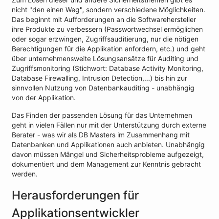
nicht "den einen Weg", sondern verschiedene Möglichkeiten.
Das beginnt mit Aufforderungen an die Softwarehersteller
ihre Produkte zu verbessern (Passwortwechsel ermöglichen
oder sogar erzwingen, Zugriffsauditierung, nur die nötigen
Berechtigungen für die Applikation anfordern, etc.) und geht
über unternehmensweite Lösungsansätze für Auditing und
Zugriffsmonitoring (Stichwort: Database Activity Monitoring,
Database Firewalling, Intrusion Detection,...) bis hin zur
sinnvollen Nutzung von Datenbankauditing - unabhängig
von der Applikation.
Das Finden der passenden Lösung für das Unternehmen
geht in vielen Fällen nur mit der Unterstützung durch externe
Berater - was wir als DB Masters im Zusammenhang mit
Datenbanken und Applikationen auch anbieten. Unabhängig
davon müssen Mängel und Sicherheitsprobleme aufgezeigt,
dokumentiert und dem Management zur Kenntnis gebracht
werden.
Herausforderungen für
Applikationsentwickler