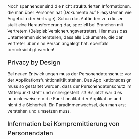
Noch spannender sind die nicht strukturierten Informationen,
die man über Personen hat (Dokumente auf Filesystemen wie
Angebot oder Verträge). Schon das Auffinden von diesen
stellt eine Herausforderung dar, speziell bei Branchen mit
Vertretern (Beispiel: Versicherungsvertreter). Hier muss das
Unternehmen sicherstellen, dass alle Dokumente, die der
Vertreter über eine Person angelegt hat, ebenfalls
berücksichtigt werden!
Privacy by Design
Bei neuen Entwicklungen muss der Personendatenschutz vor
der Applikationsfunktionalität stehen. Das Applikationsdesign
muss so gestaltet werden, dass der Personendatenschutz im
Mittelpunkt steht und sichergestellt ist! Bis jetzt war dies
normalerweise nur die Funktionalität der Applikation und
nicht die Sicherheit. Ein Paradigmenwechsel, den man erst
verstehen und umsetzen muss.
Information bei Kompromittierung von
Personendaten