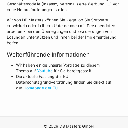
Geschäftsmodelle (Inkasso, personalisierte Werbung, ...) vor
neue Herausforderungen stellen.
Wir von DB Masters können Sie - egal ob Sie Software
entwickeln oder in Ihrem Unternehmen mit Personendaten
arbeiten - bei den Überlegungen und Evaluierungen von
Lösungen unterstützen und Ihnen bei der Implementierung
helfen.
Weiterführende Informationen
Wir haben einige unserer Vorträge zu diesem
Thema auf
Youtube
für Sie bereitgestellt.
Die aktuelle Fassung der EU
Datenschutzgrundverordnung finden Sie direkt auf
der
Homepage der EU
.
© 2026 DB Masters GmbH