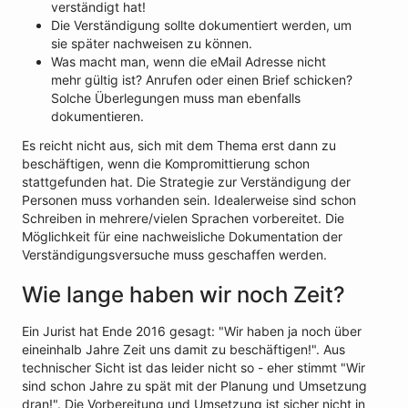
verständigt hat!
Die Verständigung sollte dokumentiert werden, um
sie später nachweisen zu können.
Was macht man, wenn die eMail Adresse nicht
mehr gültig ist? Anrufen oder einen Brief schicken?
Solche Überlegungen muss man ebenfalls
dokumentieren.
Es reicht nicht aus, sich mit dem Thema erst dann zu
beschäftigen, wenn die Kompromittierung schon
stattgefunden hat. Die Strategie zur Verständigung der
Personen muss vorhanden sein. Idealerweise sind schon
Schreiben in mehrere/vielen Sprachen vorbereitet. Die
Möglichkeit für eine nachweisliche Dokumentation der
Verständigungsversuche muss geschaffen werden.
Wie lange haben wir noch Zeit?
Ein Jurist hat Ende 2016 gesagt: "Wir haben ja noch über
eineinhalb Jahre Zeit uns damit zu beschäftigen!". Aus
technischer Sicht ist das leider nicht so - eher stimmt "Wir
sind schon Jahre zu spät mit der Planung und Umsetzung
dran!". Die Vorbereitung und Umsetzung ist sicher nicht in