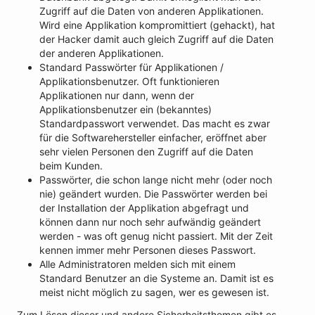
Zugriff auf die Daten von anderen Applikationen.
Wird eine Applikation kompromittiert (gehackt), hat
der Hacker damit auch gleich Zugriff auf die Daten
der anderen Applikationen.
Standard Passwörter für Applikationen /
Applikationsbenutzer. Oft funktionieren
Applikationen nur dann, wenn der
Applikationsbenutzer ein (bekanntes)
Standardpasswort verwendet. Das macht es zwar
für die Softwarehersteller einfacher, eröffnet aber
sehr vielen Personen den Zugriff auf die Daten
beim Kunden.
Passwörter, die schon lange nicht mehr (oder noch
nie) geändert wurden. Die Passwörter werden bei
der Installation der Applikation abgefragt und
können dann nur noch sehr aufwändig geändert
werden - was oft genug nicht passiert. Mit der Zeit
kennen immer mehr Personen dieses Passwort.
Alle Administratoren melden sich mit einem
Standard Benutzer an die Systeme an. Damit ist es
meist nicht möglich zu sagen, wer es gewesen ist.
Zum Lösen dieser und andere Sicherheitsthemen gibt es