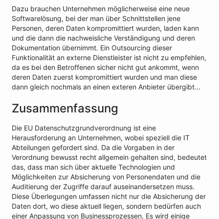
Dazu brauchen Unternehmen möglicherweise eine neue
Softwarelösung, bei der man über Schnittstellen jene
Personen, deren Daten kompromittiert wurden, laden kann
und die dann die nachweisliche Verständigung und deren
Dokumentation übernimmt. Ein Outsourcing dieser
Funktionalität an externe Dienstleister ist nicht zu empfehlen,
da es bei den Betroffenen sicher nicht gut ankommt, wenn
deren Daten zuerst kompromittiert wurden und man diese
dann gleich nochmals an einen exteren Anbieter übergibt...
Zusammenfassung
Die EU Datenschutzgrundverordnung ist eine
Herausforderung an Unternehmen, wobei speziell die IT
Abteilungen gefordert sind. Da die Vorgaben in der
Verordnung bewusst recht allgemein gehalten sind, bedeutet
das, dass man sich über aktuelle Technologien und
Möglichkeiten zur Absicherung von Personendaten und die
Auditierung der Zugriffe darauf auseinandersetzen muss.
Diese Überlegungen umfassen nicht nur die Absicherung der
Daten dort, wo diese aktuell liegen, sondern bedürfen auch
einer Anpassung von Businessprozessen. Es wird einige