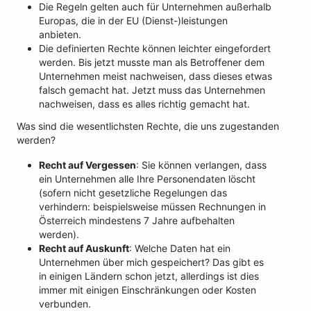
Die Regeln gelten auch für Unternehmen außerhalb
Europas, die in der EU (Dienst-)leistungen
anbieten.
Die definierten Rechte können leichter eingefordert
werden. Bis jetzt musste man als Betroffener dem
Unternehmen meist nachweisen, dass dieses etwas
falsch gemacht hat. Jetzt muss das Unternehmen
nachweisen, dass es alles richtig gemacht hat.
Was sind die wesentlichsten Rechte, die uns zugestanden
werden?
Recht auf Vergessen
: Sie können verlangen, dass
ein Unternehmen alle Ihre Personendaten löscht
(sofern nicht gesetzliche Regelungen das
verhindern: beispielsweise müssen Rechnungen in
Österreich mindestens 7 Jahre aufbehalten
werden).
Recht auf Auskunft
: Welche Daten hat ein
Unternehmen über mich gespeichert? Das gibt es
in einigen Ländern schon jetzt, allerdings ist dies
immer mit einigen Einschränkungen oder Kosten
verbunden.