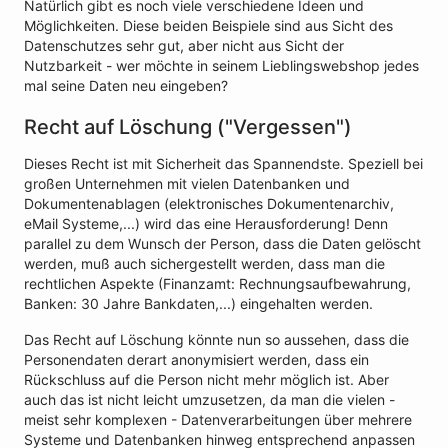
Natürlich gibt es noch viele verschiedene Ideen und
Möglichkeiten. Diese beiden Beispiele sind aus Sicht des
Datenschutzes sehr gut, aber nicht aus Sicht der
Nutzbarkeit - wer möchte in seinem Lieblingswebshop jedes
mal seine Daten neu eingeben?
Recht auf Löschung ("Vergessen")
Dieses Recht ist mit Sicherheit das Spannendste. Speziell bei
großen Unternehmen mit vielen Datenbanken und
Dokumentenablagen (elektronisches Dokumentenarchiv,
eMail Systeme,...) wird das eine Herausforderung! Denn
parallel zu dem Wunsch der Person, dass die Daten gelöscht
werden, muß auch sichergestellt werden, dass man die
rechtlichen Aspekte (Finanzamt: Rechnungsaufbewahrung,
Banken: 30 Jahre Bankdaten,...) eingehalten werden.
Das Recht auf Löschung könnte nun so aussehen, dass die
Personendaten derart anonymisiert werden, dass ein
Rückschluss auf die Person nicht mehr möglich ist. Aber
auch das ist nicht leicht umzusetzen, da man die vielen -
meist sehr komplexen - Datenverarbeitungen über mehrere
Systeme und Datenbanken hinweg entsprechend anpassen