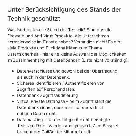
Unter Berücksichtigung des Stands der
Technik geschützt
Was ist der aktuelle Stand der Technik? Sind das die
Firewalls und Anti-Virus Produkte, die Unternehmen
normalerweise im Einsatz haben? Vermutlich nicht! Es gibt
viele Produkte und Funktionalitäten zum Thema
Datensicherheit - hier eine kleine Auswahl der Möglichkeiten
im Zusammenhang mit Datenbanken (Liste nicht vollständig):
Datenverschlüsselung sowohl bei der Übertragung
als auch in der Datenbank.
Sicheres Identifizieren / Authentifizieren von
Zugriffen auf Personendaten.
Datenbank Zugriffsauditierung
Virtual Private Database - beim Zugriff stellt die
Datenbank sicher, dass man nur die wirklich
nötigen Daten sieht.
Datamasking - für die Tätigkeit nicht benötigte
Teile von Daten werden anonymisiert. Zum Beispiel
braucht der CallCenter Mitarbeiter die