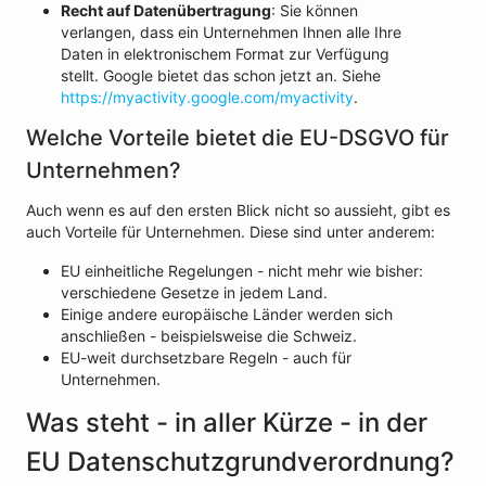
Recht auf Datenübertragung
: Sie können
verlangen, dass ein Unternehmen Ihnen alle Ihre
Daten in elektronischem Format zur Verfügung
stellt. Google bietet das schon jetzt an. Siehe
https://myactivity.google.com/myactivity
.
Welche Vorteile bietet die EU-DSGVO für
Unternehmen?
Auch wenn es auf den ersten Blick nicht so aussieht, gibt es
auch Vorteile für Unternehmen. Diese sind unter anderem:
EU einheitliche Regelungen - nicht mehr wie bisher:
verschiedene Gesetze in jedem Land.
Einige andere europäische Länder werden sich
anschließen - beispielsweise die Schweiz.
EU-weit durchsetzbare Regeln - auch für
Unternehmen.
Was steht - in aller Kürze - in der
EU Datenschutzgrundverordnung?