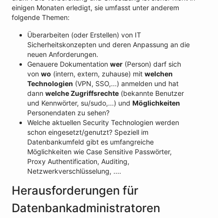
einigen Monaten erledigt, sie umfasst unter anderem
folgende Themen:
Überarbeiten (oder Erstellen) von IT
Sicherheitskonzepten und deren Anpassung an die
neuen Anforderungen.
Genauere Dokumentation
wer
(Person) darf sich
von
wo
(intern, extern, zuhause) mit
welchen
Technologien
(VPN, SSO,...) anmelden und hat
dann
welche Zugriffsrechte
(bekannte Benutzer
und Kennwörter, su/sudo,...) und
Möglichkeiten
Personendaten zu sehen?
Welche aktuellen Security Technologien werden
schon eingesetzt/genutzt? Speziell im
Datenbankumfeld gibt es umfangreiche
Möglichkeiten wie Case Sensitive Passwörter,
Proxy Authentification, Auditing,
Netzwerkverschlüsselung, ....
Herausforderungen für
Datenbankadministratoren