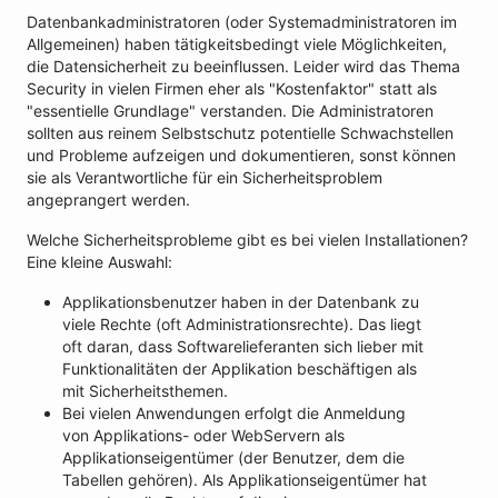
Datenbankadministratoren (oder Systemadministratoren im
Allgemeinen) haben tätigkeitsbedingt viele Möglichkeiten,
die Datensicherheit zu beeinflussen. Leider wird das Thema
Security in vielen Firmen eher als "Kostenfaktor" statt als
"essentielle Grundlage" verstanden. Die Administratoren
sollten aus reinem Selbstschutz potentielle Schwachstellen
und Probleme aufzeigen und dokumentieren, sonst können
sie als Verantwortliche für ein Sicherheitsproblem
angeprangert werden.
Welche Sicherheitsprobleme gibt es bei vielen Installationen?
Eine kleine Auswahl:
Applikationsbenutzer haben in der Datenbank zu
viele Rechte (oft Administrationsrechte). Das liegt
oft daran, dass Softwarelieferanten sich lieber mit
Funktionalitäten der Applikation beschäftigen als
mit Sicherheitsthemen.
Bei vielen Anwendungen erfolgt die Anmeldung
von Applikations- oder WebServern als
Applikationseigentümer (der Benutzer, dem die
Tabellen gehören). Als Applikationseigentümer hat