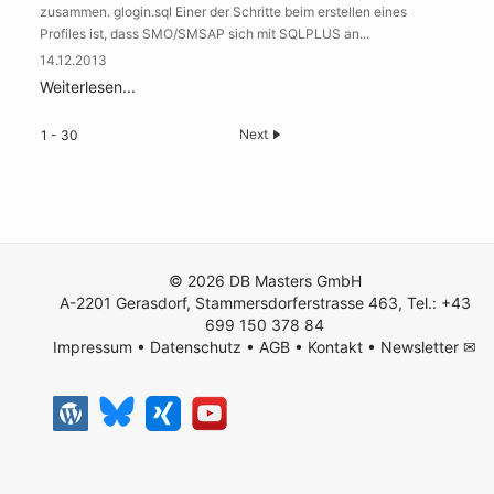
zusammen. glogin.sql Einer der Schritte beim erstellen eines
Profiles ist, dass SMO/SMSAP sich mit SQLPLUS an...
14.12.2013
Weiterlesen...
Next
1 - 30
© 2026 DB Masters GmbH
A-2201 Gerasdorf, Stammersdorferstrasse 463, Tel.: +43
699 150 378 84
Impressum
•
Datenschutz
•
AGB
•
Kontakt
•
Newsletter ✉