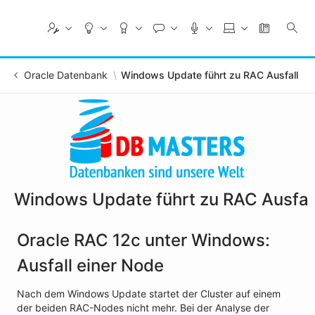
Skip
to
Main
Content
Oracle Datenbank
Windows Update führt zu RAC Ausfall
Windows Update führt zu RAC Ausfal
Oracle RAC 12c unter Windows:
Ausfall einer Node
Nach dem Windows Update startet der Cluster auf einem
der beiden RAC-Nodes nicht mehr. Bei der Analyse der