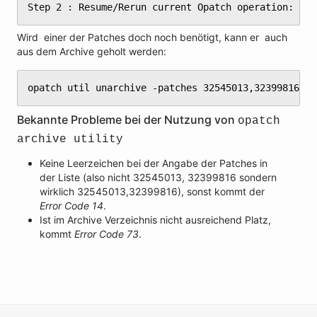
Step 2 : Resume/Rerun current Opatch operation: opa
Wird einer der Patches doch noch benötigt, kann er auch
aus dem Archive geholt werden:
opatch util unarchive -patches 32545013,32399816
Bekannte Probleme bei der Nutzung von
opatch
archive utility
Keine Leerzeichen bei der Angabe der Patches in
der Liste (also nicht 32545013, 32399816 sondern
wirklich 32545013,32399816), sonst kommt der
Error Code 14
.
Ist im Archive Verzeichnis nicht ausreichend Platz,
kommt
Error Code 73
.