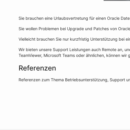
Sie brauchen eine Urlaubsvertretung für einen Oracle Dat
Sie wollen Problemen bei Upgrade und Patches von Ora
Vielleicht brauchen Sie nur kurzfristig Unterstützung bei 
Wir bieten unsere Support Leistungen auch Remote an, und 
TeamViewer, Microsoft Teams oder ähnlichen, können wir g
Referenzen
Referenzen zum Thema Betriebsunterstützung, Support un