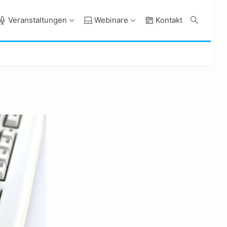
Veranstaltungen
Webinare
Kontakt