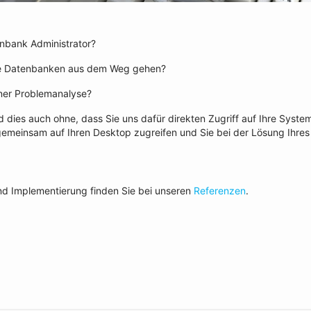
enbank Administrator?
cle Datenbanken aus dem Weg gehen?
einer Problemanalyse?
dies auch ohne, dass Sie uns dafür direkten Zugriff auf Ihre Syste
emeinsam auf Ihren Desktop zugreifen und Sie bei der Lösung Ihres
d Implementierung finden Sie bei unseren
Referenzen
.