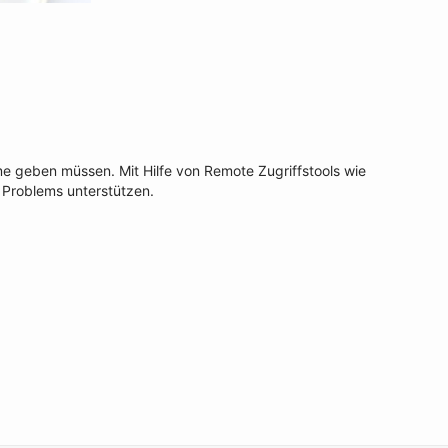
me geben müssen. Mit Hilfe von Remote Zugriffstools wie
 Problems unterstützen.