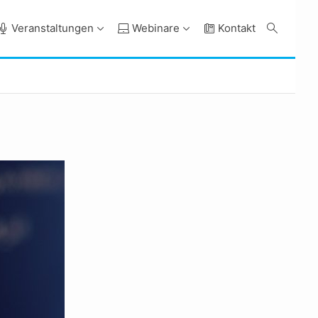
Veranstaltungen
Webinare
Kontakt