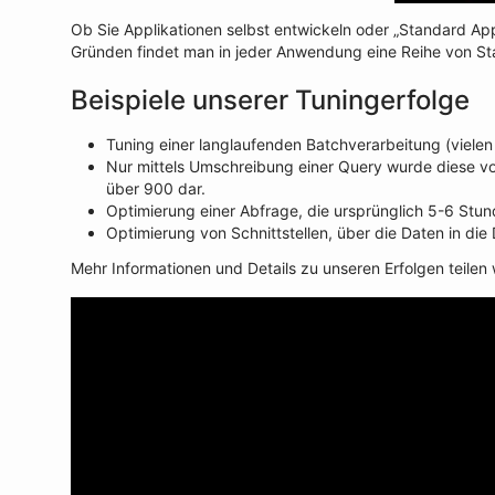
Ob Sie Applikationen selbst entwickeln oder „Standard Appl
Gründen findet man in jeder Anwendung eine Reihe von St
Beispiele unserer Tuningerfolge
Tuning einer langlaufenden Batchverarbeitung (viele
Nur mittels Umschreibung einer Query wurde diese v
über 900 dar.
Optimierung einer Abfrage, die ursprünglich 5-6 Stun
Optimierung von Schnittstellen, über die Daten in 
Mehr Informationen und Details zu unseren Erfolgen teilen