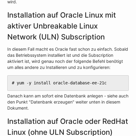
wird.
Installation auf Oracle Linux mit
aktiver Unbreakable Linux
Network (ULN) Subscription
In diesem Fall macht es Oracle fast schon zu einfach. Sobald
das Betriebssystem installiert ist und die Subscription
aktiviert ist, wird genau noch der folgende Befehl benötigt
um alles andere zu Installieren und zu konfigurieren:
# yum -y install oracle-database-ee-21c
Danach kann am sofort eine Datenbank anlegen - siehe auch
den Punkt "Datenbank erzeugen" weiter unten in diesem
Dokument.
Installation auf Oracle oder RedHat
Linux (ohne ULN Subscription)