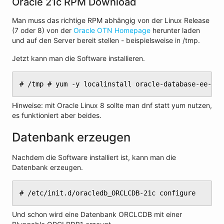
Oracle 21c RPM Download
Man muss das richtige RPM abhängig von der Linux Release
(7 oder 8) von der
Oracle OTN Homepage
herunter laden
und auf den Server bereit stellen - beispielsweise in /tmp.
Jetzt kann man die Software installieren.
# /tmp # yum -y localinstall oracle-database-ee-21c
Hinweise: mit Oracle Linux 8 sollte man dnf statt yum nutzen,
es funktioniert aber beides.
Datenbank erzeugen
Nachdem die Software installiert ist, kann man die
Datenbank erzeugen.
# /etc/init.d/oracledb_ORCLCDB-21c configure
Und schon wird eine Datenbank ORCLCDB mit einer