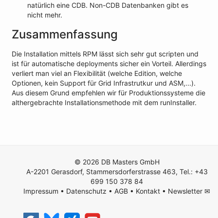
natürlich eine CDB. Non-CDB Datenbanken gibt es
nicht mehr.
Zusammenfassung
Die Installation mittels RPM lässt sich sehr gut scripten und
ist für automatische deployments sicher ein Vorteil. Allerdings
verliert man viel an Flexibilität (welche Edition, welche
Optionen, kein Support für Grid Infrastrutkur und ASM,...).
Aus diesem Grund empfehlen wir für Produktionssysteme die
althergebrachte Installationsmethode mit dem runInstaller.
© 2026 DB Masters GmbH
A-2201 Gerasdorf, Stammersdorferstrasse 463, Tel.: +43
699 150 378 84
Impressum
•
Datenschutz
•
AGB
•
Kontakt
•
Newsletter ✉