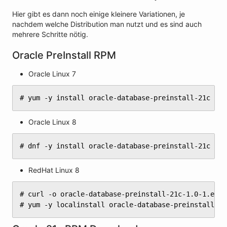
Hier gibt es dann noch einige kleinere Variationen, je
nachdem welche Distribution man nutzt und es sind auch
mehrere Schritte nötig.
Oracle PreInstall RPM
Oracle Linux 7
# yum -y install oracle-database-preinstall-21c
Oracle Linux 8
# dnf -y install oracle-database-preinstall-21c
RedHat Linux 8
# curl -o oracle-database-preinstall-21c-1.0-1.el8.
# yum -y localinstall oracle-database-preinstall-21