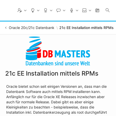
Skip
to
Main
Content
Oracle 20c/21c Datenbank
21c EE Installation mittels RPMs
21c EE Installation mittels RPMs
Oracle bietet schon seit einigen Versionen an, dass man die
Datenbank Software auch mittels RPM installieren kann.
Anfänglich nur für die Oracle XE Releases inzwischen aber
auch für normale Release. Dabei gibt es aber einige
Kleinigkeiten zu beachten - beispielsweise, dass die
Installation inkl. Datenbankerzeugung als root durchgeführt