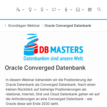
Skip
to
Main
Content
Grundlagen Webinar
Oracle Converged Datenbank
Oracle Converged Datenbank
In diesem Webinar behandeln wir die Positionierung der
Oracle Datenbank als Converged Datenbank. Nach einen
kleinen Rückblick auf bisherige Positionierungen als
relational, Internet, Grid und Cloud Datenbank gehen wir auf
die Anforderungen an eine Converged Datenbank - wie
Oracle diese seit Ende 2020 sieht.