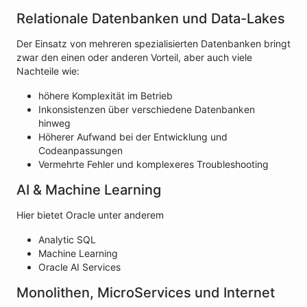
Relationale Datenbanken und Data-Lakes
Der Einsatz von mehreren spezialisierten Datenbanken bringt
zwar den einen oder anderen Vorteil, aber auch viele
Nachteile wie:
höhere Komplexität im Betrieb
Inkonsistenzen über verschiedene Datenbanken
hinweg
Höherer Aufwand bei der Entwicklung und
Codeanpassungen
Vermehrte Fehler und komplexeres Troubleshooting
AI & Machine Learning
Hier bietet Oracle unter anderem
Analytic SQL
Machine Learning
Oracle AI Services
Monolithen, MicroServices und Internet