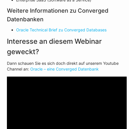
Weitere Informationen zu Converged
Datenbanken
Oracle Technical Brief zu Converged Databases
Interesse an diesem Webinar
geweckt?
Dann schauen Sie es sich doch direkt auf unserem Youtube
Channel an:
Oracle – eine Converged Datenbank