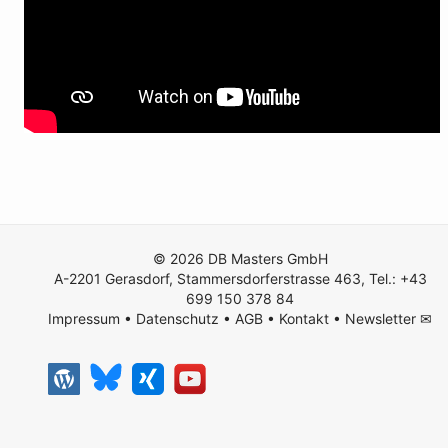
© 2026 DB Masters GmbH
A-2201 Gerasdorf, Stammersdorferstrasse 463, Tel.: +43
699 150 378 84
Impressum
•
Datenschutz
•
AGB
•
Kontakt
•
Newsletter ✉