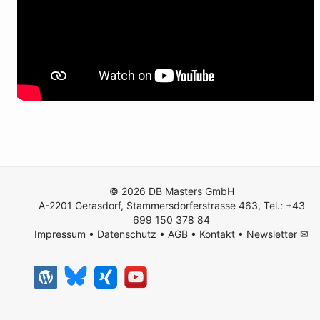
© 2026 DB Masters GmbH
A-2201 Gerasdorf, Stammersdorferstrasse 463, Tel.: +43
699 150 378 84
Impressum
•
Datenschutz
•
AGB
•
Kontakt
•
Newsletter ✉