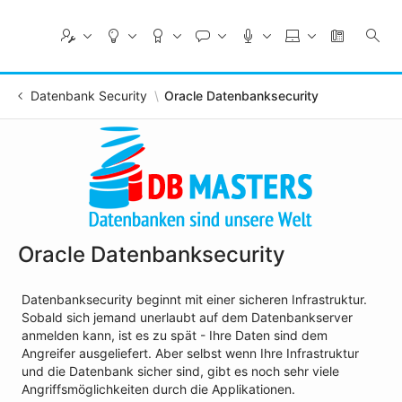
Skip
to
Main
Content
Datenbank Security
Oracle Datenbanksecurity
Oracle Datenbanksecurity
Datenbanksecurity beginnt mit einer sicheren Infrastruktur.
Sobald sich jemand unerlaubt auf dem Datenbankserver
anmelden kann, ist es zu spät - Ihre Daten sind dem
Angreifer ausgeliefert. Aber selbst wenn Ihre Infrastruktur
und die Datenbank sicher sind, gibt es noch sehr viele
Angriffsmöglichkeiten durch die Applikationen.