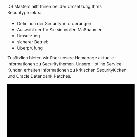
DB Masters hilft Ihnen bei der Umsetzung Ihres
Securityprojekts:
Definition der Securityanforderungen
Auswahl der für Sie sinnvollen Maßnahmen
Umsetzung
sicherer Betrieb
Überprüfung
Zusätzlich bieten wir über unsere Homepage aktuelle
Informationen zu Securitythemen. Unsere Hotline Service
Kunden erhalten Informationen zu kritischen Securitylücken
und Oracle Datenbank Patches.