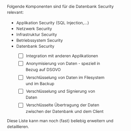
Folgende Komponenten sind für die Datenbank Security
relevant:
Applikation Security (SQL Injection,...)
Netzwerk Security
Infrastruktur Security
Betriebssystem Security
Datenbank Security
Integration mit anderen Applikationen
Anonymisierung von Daten - speziell in
Bezug auf DSGVO
Verschlüsselung von Daten im Filesystem
und im Backup
Verschlüsselung und Signierung von
Daten
Verschlüsselte Übertragung der Daten
zwischen der Datenbank und dem Client
Diese Liste kann man noch (fast) beliebig erweitern und
detaillieren.