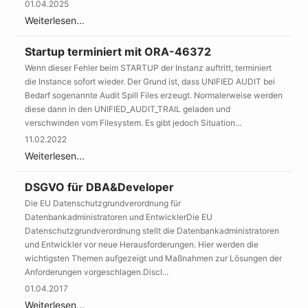
01.04.2025
Weiterlesen...
Startup terminiert mit ORA-46372
Wenn dieser Fehler beim STARTUP der Instanz auftritt, terminiert
die Instance sofort wieder. Der Grund ist, dass UNIFIED AUDIT bei
Bedarf sogenannte Audit Spill Files erzeugt. Normalerweise werden
diese dann in den UNIFIED_AUDIT_TRAIL geladen und
verschwinden vom Filesystem. Es gibt jedoch Situation...
11.02.2022
Weiterlesen...
DSGVO für DBA&Developer
Die EU Datenschutzgrundverordnung für
Datenbankadministratoren und EntwicklerDie EU
Datenschutzgrundverordnung stellt die Datenbankadministratoren
und Entwickler vor neue Herausforderungen. Hier werden die
wichtigsten Themen aufgezeigt und Maßnahmen zur Lösungen der
Anforderungen vorgeschlagen.Discl...
01.04.2017
Weiterlesen...