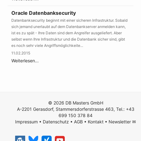
Oracle Datenbanksecurity
Datenbanksecurity beginnt mit einer sicheren Infrastruktur. Sobald
sich jemand unerlaubt auf dem Datenbankserver anmelden kann,
ist es zu spät - Ihre Daten sind dem Angreifer ausgeliefert. Aber
selbst wenn Ihre Infrastruktur und die Datenbank sicher sind, gibt
es noch sehr viele Angriffsmöglichkeite...
11.02.2015
Weiterlesen...
© 2026 DB Masters GmbH
A-2201 Gerasdorf, Stammersdorferstrasse 463, Tel.: +43
699 150 378 84
Impressum
•
Datenschutz
•
AGB
•
Kontakt
•
Newsletter ✉