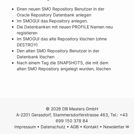
Einen neuen SMO Repository Benutzer in der
Oracle Repository Datenbank anlegen
Im SMOGUI das Repository anlegen.
Die Datenbanken mit neuen PROFILE Namen neu
registieren
Im SMOGUI das alte Repository löschen (ohne
DESTROY)
Den alten SMO Repository Benutzer in der
Datenbank löschen
Nach einem Tag die SNAPSHOTS, die mit dem
alten SMO Repository angelegt wurden, löschen
© 2026 DB Masters GmbH
A-2201 Gerasdorf, Stammersdorferstrasse 463, Tel.: +43
699 150 378 84
Impressum
•
Datenschutz
•
AGB
•
Kontakt
•
Newsletter ✉