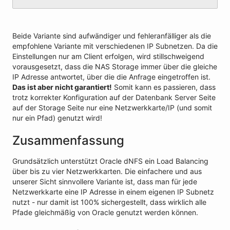
Beide Variante sind aufwändiger und fehleranfälliger als die
empfohlene Variante mit verschiedenen IP Subnetzen. Da die
Einstellungen nur am Client erfolgen, wird stillschweigend
vorausgesetzt, dass die NAS Storage immer über die gleiche
IP Adresse antwortet, über die die Anfrage eingetroffen ist.
Das ist aber nicht garantiert!
Somit kann es passieren, dass
trotz korrekter Konfiguration auf der Datenbank Server Seite
auf der Storage Seite nur eine Netzwerkkarte/IP (und somit
nur ein Pfad) genutzt wird!
Zusammenfassung
Grundsätzlich unterstützt Oracle dNFS ein Load Balancing
über bis zu vier Netzwerkkarten. Die einfachere und aus
unserer Sicht sinnvollere Variante ist, dass man für jede
Netzwerkkarte eine IP Adresse in einem eigenen IP Subnetz
nutzt - nur damit ist 100% sichergestellt, dass wirklich alle
Pfade gleichmäßig von Oracle genutzt werden können.