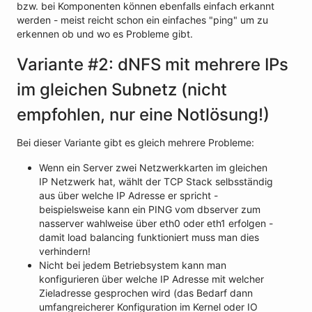
bzw. bei Komponenten können ebenfalls einfach erkannt
werden - meist reicht schon ein einfaches "ping" um zu
erkennen ob und wo es Probleme gibt.
Variante #2: dNFS mit mehrere IPs
im gleichen Subnetz (nicht
empfohlen, nur eine Notlösung!)
Bei dieser Variante gibt es gleich mehrere Probleme:
Wenn ein Server zwei Netzwerkkarten im gleichen
IP Netzwerk hat, wählt der TCP Stack selbsständig
aus über welche IP Adresse er spricht -
beispielsweise kann ein PING vom dbserver zum
nasserver wahlweise über eth0 oder eth1 erfolgen -
damit load balancing funktioniert muss man dies
verhindern!
Nicht bei jedem Betriebsystem kann man
konfigurieren über welche IP Adresse mit welcher
Zieladresse gesprochen wird (das Bedarf dann
umfangreicherer Konfiguration im Kernel oder IO