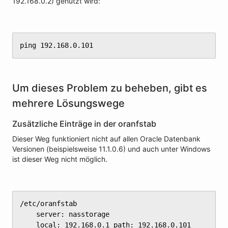
192.168.0.2) genutzt wird:
ping 192.168.0.101
Um dieses Problem zu beheben, gibt es
mehrere Lösungswege
Zusätzliche Einträge in der oranfstab
Dieser Weg funktioniert nicht auf allen Oracle Datenbank
Versionen (beispielsweise 11.1.0.6) und auch unter Windows
ist dieser Weg nicht möglich.
/etc/oranfstab

	server: nasstorage

	local: 192.168.0.1 path: 192.168.0.101
