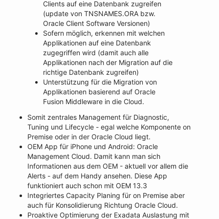
Clients auf eine Datenbank zugreifen
(update von TNSNAMES.ORA bzw.
Oracle Client Software Versionen)
Sofern möglich, erkennen mit welchen
Applikationen auf eine Datenbank
zugegriffen wird (damit auch alle
Applikationen nach der Migration auf die
richtige Datenbank zugreifen)
Unterstützung für die Migration von
Applikationen basierend auf Oracle
Fusion Middleware in die Cloud.
Somit zentrales Management für Diagnostic,
Tuning und Lifecycle - egal welche Komponente on
Premise oder in der Oracle Cloud liegt.
OEM App für iPhone und Android: Oracle
Management Cloud. Damit kann man sich
Informationen aus dem OEM - aktuell vor allem die
Alerts - auf dem Handy ansehen. Diese App
funktioniert auch schon mit OEM 13.3
Integriertes Capacity Planing für on Premise aber
auch für Konsolidierung Richtung Oracle Cloud.
Proaktive Optimierung der Exadata Auslastung mit