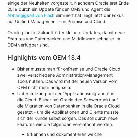
einige der Neuheiten vorgestellt. Nachdem Oracle erst Ende
2019 durch ein Update für den OMS und Agent die
Abhängigkeit von Flash
eliminiert hat, liegt jetzt der Fokus
auf Unified Management - on Premise und Cloud.
Oracle plant in Zukunft öfter kleinere Updates, damit neue
Features von Datenbanken und Middleware schneller im
OEM verfügbar sind.
Highlights vom OEM 13.4
Bisher musste man für onPremise und Oracle Cloud
zwei verschiedene Administration/Management
Tools nutzen. Das wird mit der neuen Version vom
OEM nicht mehr nötig sein.
Unterstützung bei der "Applikationsmigration" in
die Cloud. Bisher hat Oracle den Schwerpunkt auf
die Migration von Datenbanken in die Oracle Cloud
gesetzt - um die Applikationen und Clients musste
sich der Kunde selbst sorgen. Das soll durch neue
Features wie die folgenden vereinfacht werden:
Erkennen und dokumentieren welche