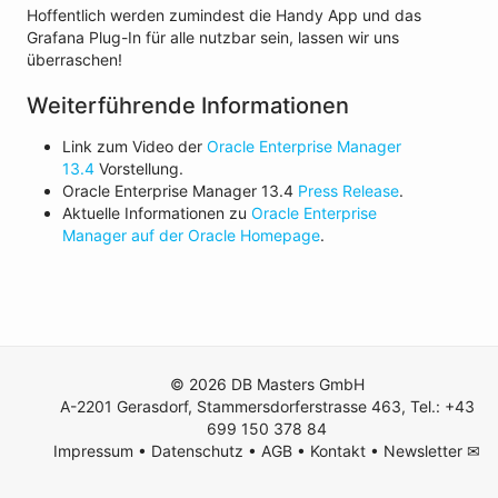
Hoffentlich werden zumindest die Handy App und das
Grafana Plug-In für alle nutzbar sein, lassen wir uns
überraschen!
Weiterführende Informationen
Link zum Video der
Oracle Enterprise Manager
13.4
Vorstellung.
Oracle Enterprise Manager 13.4
Press Release
.
Aktuelle Informationen zu
Oracle Enterprise
Manager auf der Oracle Homepage
.
© 2026 DB Masters GmbH
A-2201 Gerasdorf, Stammersdorferstrasse 463, Tel.: +43
699 150 378 84
Impressum
•
Datenschutz
•
AGB
•
Kontakt
•
Newsletter ✉