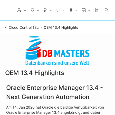
Skip
to
Main
Content
Cloud Control 13c
OEM 13.4 Highlights
OEM 13.4 Highlights
Oracle Enterprise Manager 13.4 -
Next Generation Automation
Am 14. Jan 2020 hat Oracle die baldige Verfügbarkeit von
Oracle Enterprise Manager 13.4 angekündigt und dabei