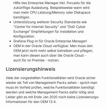
Hilfe des Enterprise Manager inkl. Forcasts für die
zukünftige Auslastung. Beispielsweise wann wird
man mehr CPU Leistung/Memory oder Diskspace
benötigen.
Unterstützung weiterer Security Standards wie
"Center for Internet Security" und "DoD Cyber
Exchange" Empfehlungen für Installation und
Konfiguration.
Grafana Plug-In für Oracle Enterprise Manager!
OEM in der Oracle Cloud verfügbar. Man muss den
OEM jetzt nicht mehr selbst betreiben und pflegen,
man kann diesen auch über die Oracle Cloud -
auch für on Premise - nutzen.
Lizensierungshinweis
Viele der vorgestellten Funktionalitäten wird Oracle sicher
wieder als Teil von Management Packs sehen - sprich man
muss im Vorfeld prüfen, welche Funktionalitäten benötigt
werden und welche Management Packs dafür nötig sind.
Leider gibt es mit Ende Jan 2020 noch keine Lizensierungs-
Informationen für den OEM 13.4.