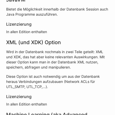
Bietet die Möglichkeit innerhalb der Datenbank Session auch
Java Programme auszuführen.
Lizenzierung
In allen Edition enthalten
XML (und XDK) Option
Wird in der Datenbank nochmals in zwei Teile geteilt: XML
und XDK, das hat aber keine relevanten Auswirkungen. Mit
dieser Option kann man in der Datenbank XML nutzen,
speichern, abfragen und manipulieren.
Diese Option ist auch notwendig um aus der Datenbank
heraus Verbindungen aufzubauen (Network ACLs für
UTL_SMTP, UTL_TCP,...).
Lizenzierung
In allen Edition enthalten
Machine Learning (aka Advanced