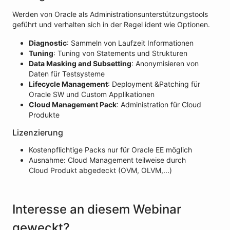
Werden von Oracle als Administrationsunterstützungstools
geführt und verhalten sich in der Regel ident wie Optionen.
Diagnostic
: Sammeln von Laufzeit Informationen
Tuning
: Tuning von Statements und Strukturen
Data Masking and Subsetting
: Anonymisieren von
Daten für Testsysteme
Lifecycle Management
: Deployment &Patching für
Oracle SW und Custom Applikationen
Cloud Management Pack
: Administration für Cloud
Produkte
Lizenzierung
Kostenpflichtige Packs nur für Oracle EE möglich
Ausnahme: Cloud Management teilweise durch
Cloud Produkt abgedeckt (OVM, OLVM,...)
Interesse an diesem Webinar
geweckt?