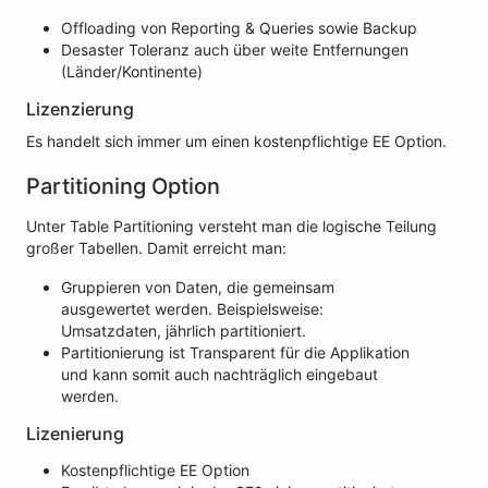
Offloading von Reporting & Queries sowie Backup
Desaster Toleranz auch über weite Entfernungen
(Länder/Kontinente)
Lizenzierung
Es handelt sich immer um einen kostenpflichtige EE Option.
Partitioning Option
Unter Table Partitioning versteht man die logische Teilung
großer Tabellen. Damit erreicht man:
Gruppieren von Daten, die gemeinsam
ausgewertet werden. Beispielsweise:
Umsatzdaten, jährlich partitioniert.
Partitionierung ist Transparent für die Applikation
und kann somit auch nachträglich eingebaut
werden.
Lizenierung
Kostenpflichtige EE Option