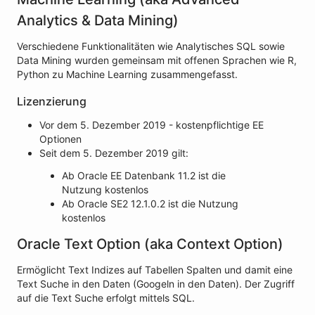
Analytics & Data Mining)
Verschiedene Funktionalitäten wie Analytisches SQL sowie
Data Mining wurden gemeinsam mit offenen Sprachen wie R,
Python zu Machine Learning zusammengefasst.
Lizenzierung
Vor dem 5. Dezember 2019 - kostenpflichtige EE
Optionen
Seit dem 5. Dezember 2019 gilt:
Ab Oracle EE Datenbank 11.2 ist die
Nutzung kostenlos
Ab Oracle SE2 12.1.0.2 ist die Nutzung
kostenlos
Oracle Text Option (aka Context Option)
Ermöglicht Text Indizes auf Tabellen Spalten und damit eine
Text Suche in den Daten (Googeln in den Daten). Der Zugriff
auf die Text Suche erfolgt mittels SQL.