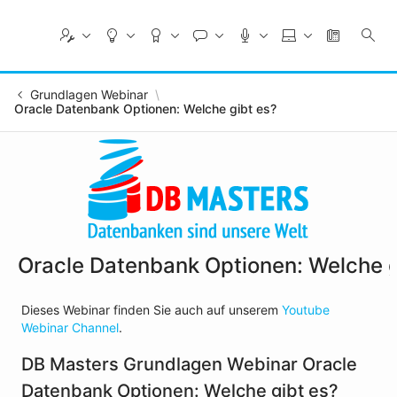
Skip
to
Main
Content
Grundlagen Webinar
Oracle Datenbank Optionen: Welche gibt es?
Oracle Datenbank Optionen: Welche g
Dieses Webinar finden Sie auch auf unserem
Youtube
Webinar Channel
.
DB Masters Grundlagen Webinar Oracle
Datenbank Optionen: Welche gibt es?