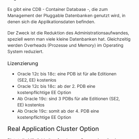
Es gibt eine CDB - Container Database -, die zum
Management der Pluggable Datenbanken genutzt wird, in
denen sich die Applikationsdaten befinden.
Der Zweck ist die Reduktion des Administrationsaufwandes,
speziell wenn man viele kleine Datenbanken hat. Gleichzeitig
werden Overheads (Prozesse und Memory) im Operating
System reduziert.
Lizenzierung
Oracle 12c bis 18c: eine PDB ist für alle Editionen
(SE2, EE) kostenlos
Oracle 12c bis 18c: ab der 2. PDB eine
kostenpflichtige EE Option
Ab Oracle 19c: sind 3 PDBs für alle Editionen (SE2,
EE) kostenlos
Ab Oracle 19c: somit ab der 4. PDB eine
kostenpflichtige EE Option
Real Application Cluster Option