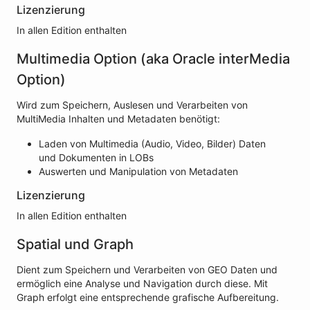
Lizenzierung
In allen Edition enthalten
Multimedia Option (aka Oracle interMedia
Option)
Wird zum Speichern, Auslesen und Verarbeiten von
MultiMedia Inhalten und Metadaten benötigt:
Laden von Multimedia (Audio, Video, Bilder) Daten
und Dokumenten in LOBs
Auswerten und Manipulation von Metadaten
Lizenzierung
In allen Edition enthalten
Spatial und Graph
Dient zum Speichern und Verarbeiten von GEO Daten und
ermöglich eine Analyse und Navigation durch diese. Mit
Graph erfolgt eine entsprechende grafische Aufbereitung.