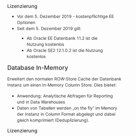
Lizenzierung
Vor dem 5. Dezember 2019 - kostenpflichtige EE
Optionen
Seit dem 5. Dezember 2019 gilt:
Ab Oracle EE Datenbank 11.2 ist die
Nutzung kostenlos
Ab Oracle SE2 12.1.0.2 ist die Nutzung
kostenlos
Database In-Memory
Erweitert den normalen ROW-Store Cache der Datenbank
Instanz um einen In-Memory Column Store. Dies bietet:
Anwendung: Analytische Abfragen für Reporting
und in Data Warehouses
Daten von Tabellen werden „on the fly“ im Memory
der Instanz in Column Format abgelegt und dabei
gleich komprimiert (Deduplizierung).
Lizenzierung