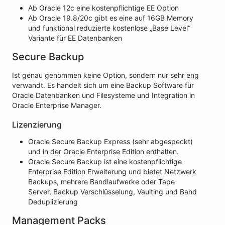
Ab Oracle 12c eine kostenpflichtige EE Option
Ab Oracle 19.8/20c gibt es eine auf 16GB Memory
und funktional reduzierte kostenlose „Base Level“
Variante für EE Datenbanken
Secure Backup
Ist genau genommen keine Option, sondern nur sehr eng
verwandt. Es handelt sich um eine Backup Software für
Oracle Datenbanken und Filesysteme und Integration in
Oracle Enterprise Manager.
Lizenzierung
Oracle Secure Backup Express (sehr abgespeckt)
und in der Oracle Enterprise Edition enthalten.
Oracle Secure Backup ist eine kostenpflichtige
Enterprise Edition Erweiterung und bietet Netzwerk
Backups, mehrere Bandlaufwerke oder Tape
Server, Backup Verschlüsselung, Vaulting und Band
Deduplizierung
Management Packs