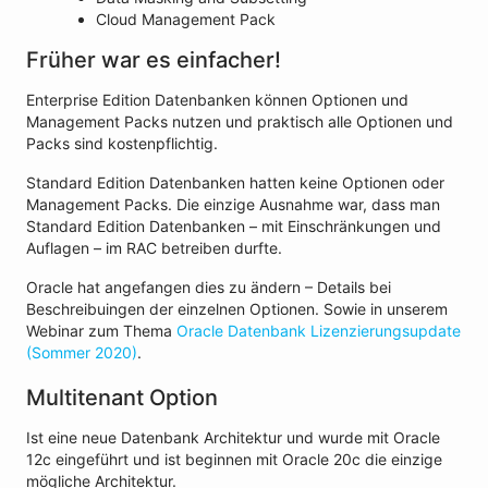
Cloud Management Pack
Früher war es einfacher!
Enterprise Edition Datenbanken können Optionen und
Management Packs nutzen und praktisch alle Optionen und
Packs sind kostenpflichtig.
Standard Edition Datenbanken hatten keine Optionen oder
Management Packs. Die einzige Ausnahme war, dass man
Standard Edition Datenbanken – mit Einschränkungen und
Auflagen – im RAC betreiben durfte.
Oracle hat angefangen dies zu ändern – Details bei
Beschreibuingen der einzelnen Optionen. Sowie in unserem
Webinar zum Thema
Oracle Datenbank Lizenzierungsupdate
(Sommer 2020)
.
Multitenant Option
Ist eine neue Datenbank Architektur und wurde mit Oracle
12c eingeführt und ist beginnen mit Oracle 20c die einzige
mögliche Architektur.