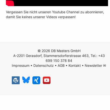
Vergessen Sie nicht unseren Youtube Channel zu abonnieren,
damit Sie keines unserer Videos verpassen!
© 2026 DB Masters GmbH
A-2201 Gerasdorf, Stammersdorferstrasse 463, Tel.: +43
699 150 378 84
Impressum
•
Datenschutz
•
AGB
•
Kontakt
•
Newsletter ✉