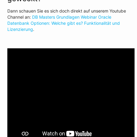
Dann schauen Sie es sich doch direkt auf unserem Youtube
Channel an:
DB Masters Grundlagen Webinar Oracle
Datenbank Optionen: Welche gibt es? Funktionalität und
Lizenzierung
.