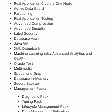
Real Application Clusters One Node
Active Data Guard
Partitioning
Real Application Testing
Advanced Compression
Advanced Security
Label Security
Database Vault
Java VM
XML Datenbank
Machine Learning (aka Advanced Analytics und
OLAP)
Oracle Text
Multimedia
Spatial und Graph
Database In-Memory
Secure Backup
Management Packs
Diagnostic Pack
Tuning Pack
Lifecycle Management Pack
Data Masking and Subsetting