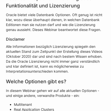
Funktionalität und Lizenzierung
Oracle bietet viele Datenbank Optionen. Oft genug ist nicht
klar, wozu diese überhaupt dienen, in welchen Datenbank
Editionen man sie nutzen darf und wie die Lizenzierung
genau aussieht. Dieses Webinar beantwortet diese Fragen.
Disclamer
Alle Informationen bezüglich Lizenzierung spiegeln den
aktuellen Stand zum Zeitpunkt der Erstellung dieses Videos
(Oktober 2020) dar und sind nach bestem Wissen erhoben.
Da die Oracle Lizenzierung nicht immer ganz verständlich
und klar definiert ist, kann es möglicherweise zu
Interpretationsunterschieden kommen.
Welche Optionen gibt es?
In diesem Webinar gehen wir auf alle aktuellen Optionen -
und einige andere, verwandte Produkte - ein:
Multitenant
Real Application Clusters