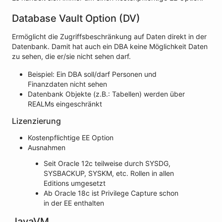
Database Vault Option (DV)
Ermöglicht die Zugriffsbeschränkung auf Daten direkt in der
Datenbank. Damit hat auch ein DBA keine Möglichkeit Daten
zu sehen, die er/sie nicht sehen darf.
Beispiel: Ein DBA soll/darf Personen und
Finanzdaten nicht sehen
Datenbank Objekte (z.B.: Tabellen) werden über
REALMs eingeschränkt
Lizenzierung
Kostenpflichtige EE Option
Ausnahmen
Seit Oracle 12c teilweise durch SYSDG,
SYSBACKUP, SYSKM, etc. Rollen in allen
Editions umgesetzt
Ab Oracle 18c ist Privilege Capture schon
in der EE enthalten
JavaVM