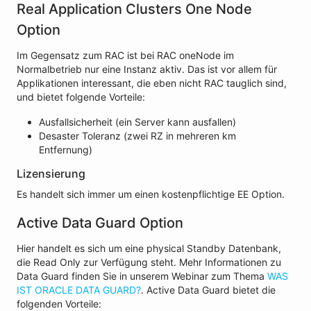
Real Application Clusters One Node
Option
Im Gegensatz zum RAC ist bei RAC oneNode im
Normalbetrieb nur eine Instanz aktiv. Das ist vor allem für
Applikationen interessant, die eben nicht RAC tauglich sind,
und bietet folgende Vorteile:
Ausfallsicherheit (ein Server kann ausfallen)
Desaster Toleranz (zwei RZ in mehreren km
Entfernung)
Lizensierung
Es handelt sich immer um einen kostenpflichtige EE Option.
Active Data Guard Option
Hier handelt es sich um eine physical Standby Datenbank,
die Read Only zur Verfügung steht. Mehr Informationen zu
Data Guard finden Sie in unserem Webinar zum Thema
WAS
IST ORACLE DATA GUARD?
. Active Data Guard bietet die
folgenden Vorteile: