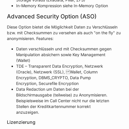
In-Memory Kompression siehe In-Memory Option
Advanced Security Option (ASO)
Diese Option bietet die Möglichkeit Daten zu Verschlüsseln
bzw. mit Checksummen zu versehen als auch "on the fly" zu
anonymisieren. Features:
Daten verschlüsseln und mit Checksummen gegen
Manipulation absichern sowie Key Management
(Wallet)
TDE – Transparent Data Encryption, Netzwerk
(Oracle), Netzwerk (SSL), Wallet, Column
Encryption, DBMS_CRYPTO, Data Pump
Encryption, Securefile Encryption
Data Redaction um Daten bei der
Bildschirmausgabe (teilweise) zu Anonymisieren.
Beispielsweise im Call Center nicht nur die letzten
Stellen der Kreditkartennummer korrekt
anzuzeigen.
Lizenzierung