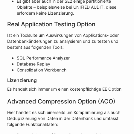
Es gibt aber auch in der SE2 einige partitionierte
Objekte – beispielsweise bei UNIFIED AUDIT, diese
erfordern keine Lizenzierung.
Real Application Testing Option
Ist ein Toolsuite um Auswirkungen von Applikations- oder
Datenbankänderungen zu analysieren und zu testen und
besteht aus folgenden Tools:
SQL Performance Analyzer
Database Replay
Consolidation Workbench
Lizenzierung
Es handelt sich immer um einen kostenpflichtige EE Option.
Advanced Compression Option (ACO)
Hier handelt es sich einerseits um Komprimierung als auch
Deduplizierung von Daten in der Datenbank und umfasst
folgende Funktionalitäten: