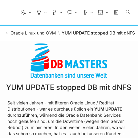
Skip
to
Main
Content
Oracle Linux und OVM
YUM UPDATE stopped DB mit dNFS
YUM UPDATE stopped DB mit dNFS
Seit vielen Jahren - mit älteren Oracle Linux / RedHat
Distributionen - war es durchaus üblich ein
YUM UPDATE
durchzuführen, während die Oracle Datenbank Services
noch gelaufen sind, um die Downtime (wegen dem Server
Reboot) zu minimieren. In den vielen, vielen Jahren, wo wir
das schon so machen, hat es - auch bei unseren Kunden -