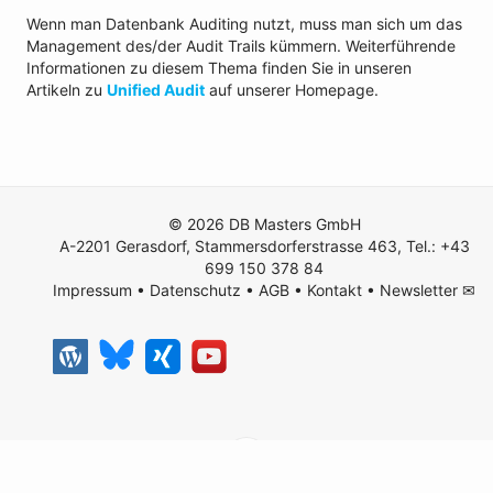
Wenn man Datenbank Auditing nutzt, muss man sich um das
Management des/der Audit Trails kümmern. Weiterführende
Informationen zu diesem Thema finden Sie in unseren
Artikeln zu
Unified Audit
auf unserer Homepage.
© 2026 DB Masters GmbH
A-2201 Gerasdorf, Stammersdorferstrasse 463, Tel.: +43
699 150 378 84
Impressum
•
Datenschutz
•
AGB
•
Kontakt
•
Newsletter ✉