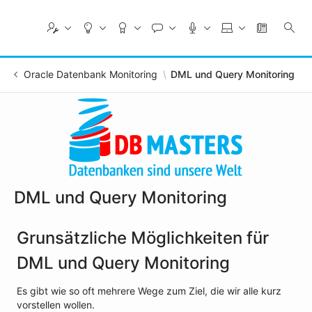
Skip
to
Main
Content
Oracle Datenbank Monitoring
DML und Query Monitoring
DML und Query Monitoring
Grunsätzliche Möglichkeiten für
DML und Query Monitoring
Es gibt wie so oft mehrere Wege zum Ziel, die wir alle kurz
vorstellen wollen.