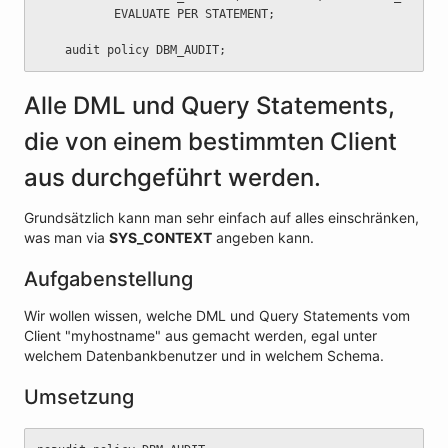
	       EVALUATE PER STATEMENT;
	audit policy DBM_AUDIT;
Alle DML und Query Statements,
die von einem bestimmten Client
aus durchgeführt werden.
Grundsätzlich kann man sehr einfach auf alles einschränken,
was man via
SYS_CONTEXT
angeben kann.
Aufgabenstellung
Wir wollen wissen, welche DML und Query Statements vom
Client "myhostname" aus gemacht werden, egal unter
welchem Datenbankbenutzer und in welchem Schema.
Umsetzung