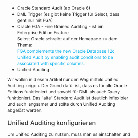
Oracle Standard Audit (ab Oracle 6)
DML Trigger (es gibt keine Trigger für Select, dass
geht nur mit FGA)
Oracle FGA - Fine Grained Auditing - ist ein
Enterprise Edition Feature
Selbst Oracle schreibt auf der Homepage zu dem
Thema:
FGA complements the new Oracle Database 12c
Unified Audit by enabling audit conditions to be
associated with specific columns
.
Unified Auditing
Wir wollen in diesem Artikel nur den Weg mittels Unified
Auditing zeigen. Der Grund dafür ist, dass es für alle Oracle
Editions funktioniert und sowohl für DML als auch Query
funktioniert. Das "alte" Standard Audit ist deutlich inflexibler
und auch langsamer und sollte durch Unified Auditing
abgelöst werden.
Unified Auditing konfigurieren
Um Unified Auditing zu nutzen, muss man es einschalten und