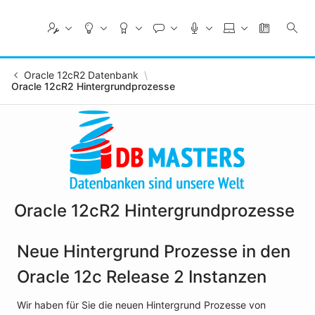
Skip
to
Main
Content
Oracle 12cR2 Datenbank
Oracle 12cR2 Hintergrundprozesse
Oracle 12cR2 Hintergrundprozesse
Neue Hintergrund Prozesse in den
Oracle 12c Release 2 Instanzen
Wir haben für Sie die neuen Hintergrund Prozesse von