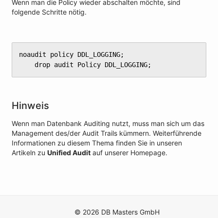
Wenn man die Policy wieder abschalten möchte, sind
folgende Schritte nötig.
noaudit policy DDL_LOGGING;

	drop audit Policy DDL_LOGGING;
Hinweis
Wenn man Datenbank Auditing nutzt, muss man sich um das
Management des/der Audit Trails kümmern. Weiterführende
Informationen zu diesem Thema finden Sie in unseren
Artikeln zu
Unified Audit
auf unserer Homepage.
© 2026 DB Masters GmbH