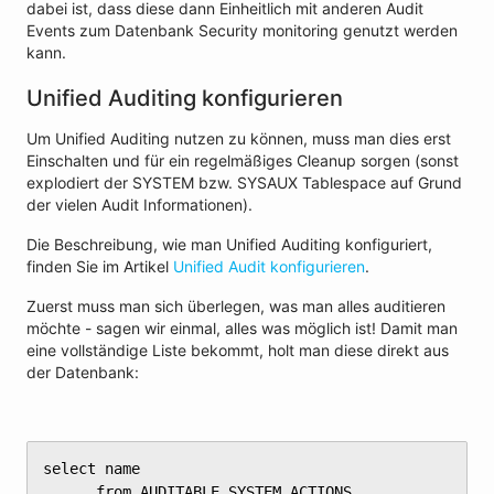
dabei ist, dass diese dann Einheitlich mit anderen Audit
Events zum Datenbank Security monitoring genutzt werden
kann.
Unified Auditing konfigurieren
Um Unified Auditing nutzen zu können, muss man dies erst
Einschalten und für ein regelmäßiges Cleanup sorgen (sonst
explodiert der SYSTEM bzw. SYSAUX Tablespace auf Grund
der vielen Audit Informationen).
Die Beschreibung, wie man Unified Auditing konfiguriert,
finden Sie im Artikel
Unified Audit konfigurieren
.
Zuerst muss man sich überlegen, was man alles auditieren
möchte - sagen wir einmal, alles was möglich ist! Damit man
eine vollständige Liste bekommt, holt man diese direkt aus
der Datenbank:
select name

	  from AUDITABLE_SYSTEM_ACTIONS
