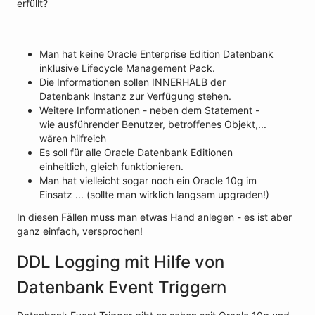
erfüllt?
Man hat keine Oracle Enterprise Edition Datenbank
inklusive Lifecycle Management Pack.
Die Informationen sollen INNERHALB der
Datenbank Instanz zur Verfügung stehen.
Weitere Informationen - neben dem Statement -
wie ausführender Benutzer, betroffenes Objekt,...
wären hilfreich
Es soll für alle Oracle Datenbank Editionen
einheitlich, gleich funktionieren.
Man hat vielleicht sogar noch ein Oracle 10g im
Einsatz ... (sollte man wirklich langsam upgraden!)
In diesen Fällen muss man etwas Hand anlegen - es ist aber
ganz einfach, versprochen!
DDL Logging mit Hilfe von
Datenbank Event Triggern