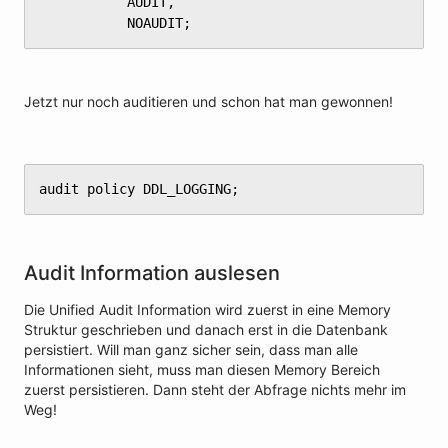
	       AUDIT,

	       NOAUDIT;
Jetzt nur noch auditieren und schon hat man gewonnen!
audit policy DDL_LOGGING;
Audit Information auslesen
Die Unified Audit Information wird zuerst in eine Memory
Struktur geschrieben und danach erst in die Datenbank
persistiert. Will man ganz sicher sein, dass man alle
Informationen sieht, muss man diesen Memory Bereich
zuerst persistieren. Dann steht der Abfrage nichts mehr im
Weg!