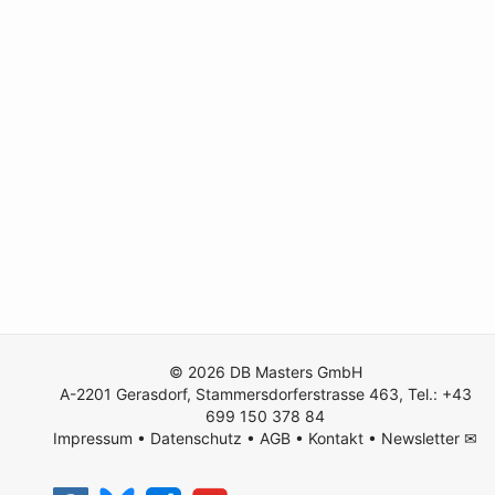
© 2026 DB Masters GmbH
A-2201 Gerasdorf, Stammersdorferstrasse 463, Tel.: +43
699 150 378 84
Impressum
•
Datenschutz
•
AGB
•
Kontakt
•
Newsletter ✉