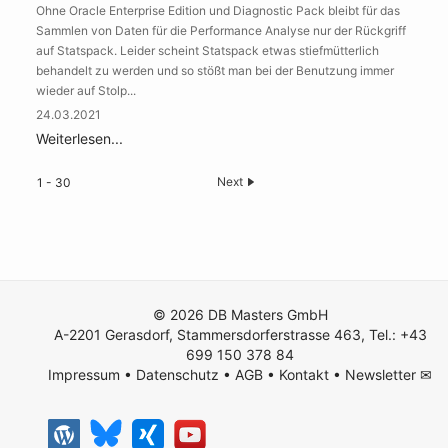
Ohne Oracle Enterprise Edition und Diagnostic Pack bleibt für das
Sammlen von Daten für die Performance Analyse nur der Rückgriff
auf Statspack. Leider scheint Statspack etwas stiefmütterlich
behandelt zu werden und so stößt man bei der Benutzung immer
wieder auf Stolp...
24.03.2021
Weiterlesen...
Next
1 - 30
© 2026 DB Masters GmbH
A-2201 Gerasdorf, Stammersdorferstrasse 463, Tel.: +43
699 150 378 84
Impressum
•
Datenschutz
•
AGB
•
Kontakt
•
Newsletter ✉