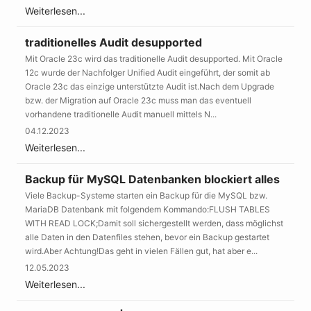
Weiterlesen...
traditionelles Audit desupported
Mit Oracle 23c wird das traditionelle Audit desupported. Mit Oracle
12c wurde der Nachfolger Unified Audit eingeführt, der somit ab
Oracle 23c das einzige unterstützte Audit ist.Nach dem Upgrade
bzw. der Migration auf Oracle 23c muss man das eventuell
vorhandene traditionelle Audit manuell mittels N...
04.12.2023
Weiterlesen...
Backup für MySQL Datenbanken blockiert alles
Viele Backup-Systeme starten ein Backup für die MySQL bzw.
MariaDB Datenbank mit folgendem Kommando:FLUSH TABLES
WITH READ LOCK;Damit soll sichergestellt werden, dass möglichst
alle Daten in den Datenfiles stehen, bevor ein Backup gestartet
wird.Aber Achtung!Das geht in vielen Fällen gut, hat aber e...
12.05.2023
Weiterlesen...