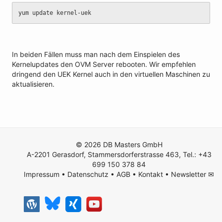
yum update kernel-uek
In beiden Fällen muss man nach dem Einspielen des
Kernelupdates den OVM Server rebooten. Wir empfehlen
dringend den UEK Kernel auch in den virtuellen Maschinen zu
aktualisieren.
© 2026 DB Masters GmbH
A-2201 Gerasdorf, Stammersdorferstrasse 463, Tel.: +43
699 150 378 84
Impressum
•
Datenschutz
•
AGB
•
Kontakt
•
Newsletter ✉