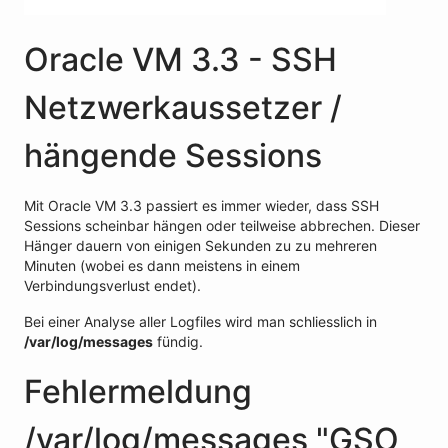
Oracle VM 3.3 - SSH
Netzwerkaussetzer /
hängende Sessions
Mit Oracle VM 3.3 passiert es immer wieder, dass SSH
Sessions scheinbar hängen oder teilweise abbrechen. Dieser
Hänger dauern von einigen Sekunden zu zu mehreren
Minuten (wobei es dann meistens in einem
Verbindungsverlust endet).
Bei einer Analyse aller Logfiles wird man schliesslich in
/var/log/messages
fündig.
Fehlermeldung
/var/log/messages "GSO