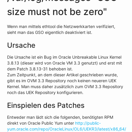
size must not be zero"
Wenn man mittels ethtool die Netzwerkkarten verifiziert,
sieht man das GSO eigentlich deaktiviert ist.
Ursache
Die Ursache ist ein Bug im Oracle Unbreakable Linux Kernel
3.8.13 (dieser wird von Oracle VM 3.3 genutzt) und erst mit
dem Patch 3.8.13-31 behoben ist.
Zum Zeitpunkt, an dem dieser Artikel geschrieben wurde,
gibt es im OVM 3.3 Repository noch keinen neueren UEK
Kernel. Man muss daher zusätzlich zum OVM 3.3 Repository
noch das UEK Repository konfigurieren.
Einspielen des Patches
Entweder man lädt sich die folgenden, benötigten RPM
direkt von Oracle Public Yum unter
http://public-
yum.oracle.com/repo/OracleLinux/OL6/UEKR3/latest/x86_64/