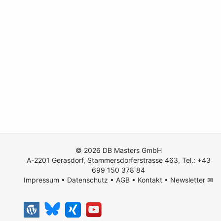
© 2026 DB Masters GmbH
A-2201 Gerasdorf, Stammersdorferstrasse 463, Tel.: +43
699 150 378 84
Impressum
•
Datenschutz
•
AGB
•
Kontakt
•
Newsletter ✉