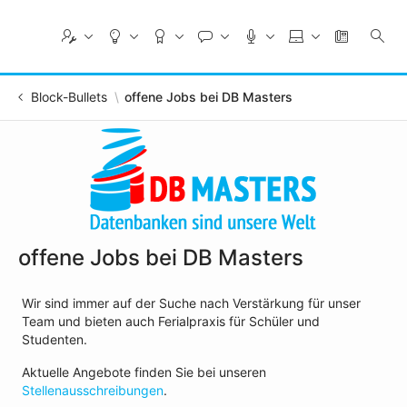
Skip
to
Main
Content
Block-Bullets
offene Jobs bei DB Masters
offene Jobs bei DB Masters
Wir sind immer auf der Suche nach Verstärkung für unser
Team und bieten auch Ferialpraxis für Schüler und
Studenten.
Aktuelle Angebote finden Sie bei unseren
Stellenausschreibungen
.