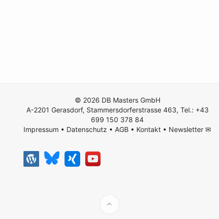
© 2026 DB Masters GmbH
A-2201 Gerasdorf, Stammersdorferstrasse 463, Tel.: +43
699 150 378 84
Impressum
•
Datenschutz
•
AGB
•
Kontakt
•
Newsletter ✉