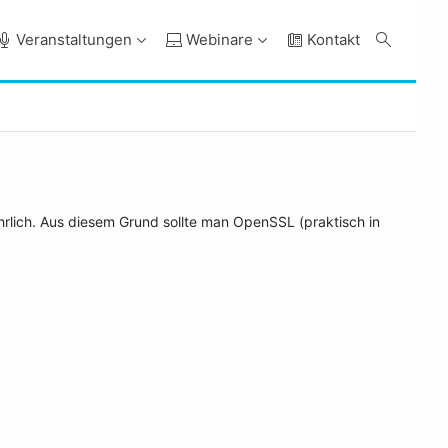
Veranstaltungen
Webinare
Kontakt
hrlich. Aus diesem Grund sollte man OpenSSL (praktisch in